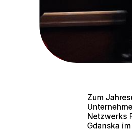
Zum Jahres
Unternehme
Netzwerks 
Gdanska im