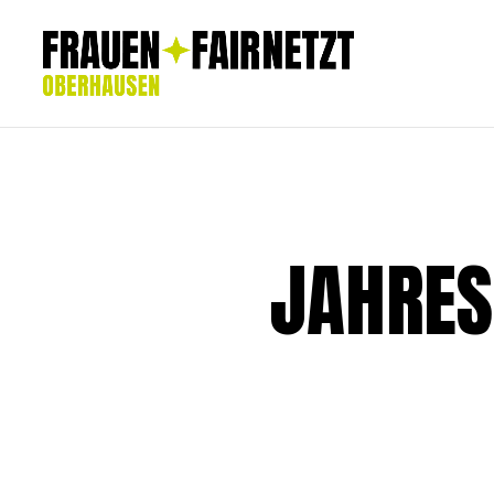
JAHRES