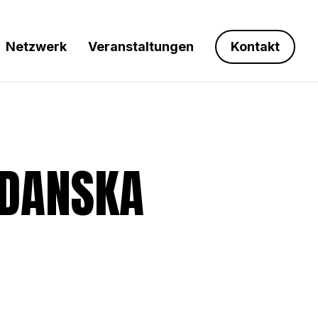
Netzwerk
Veranstaltungen
Kontakt
GDANSKA