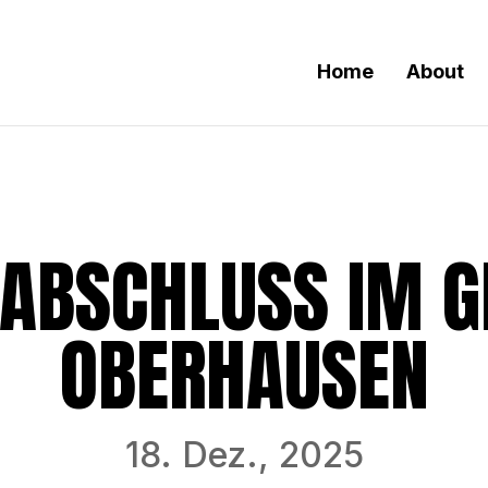
Home
About
ABSCHLUSS IM 
OBERHAUSEN
18. Dez., 2025