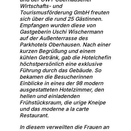
Wirtschafts- und
Tourismusförderung GmbH freuten
sich über die rund 25 Gästinnen.
Empfangen wurden diese von
Gastgeberin Uschi Wischermann
auf der Außenterrasse des
Parkhotels Oberhausen. Nach einer
kurzen Begrüßung und einem
kühlen Getränk, gab die Hotelchefin
höchstpersönlich eine exklusive
Führung durch das Gebäude. So
bekamen die Besucherinnen
Einblicke in eines der 98 modern
ausgestatteten Hotelzimmer, den
hellen und einladenden
Frühstücksraum, die urige Kneipe
und das moderne a la carte
Restaurant.
In diesem verweilten die Frauen an