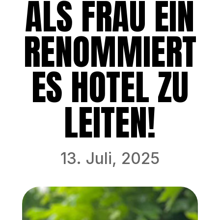
ALS FRAU EIN
RENOMMIERT
ES HOTEL ZU
LEITEN!
13. Juli, 2025