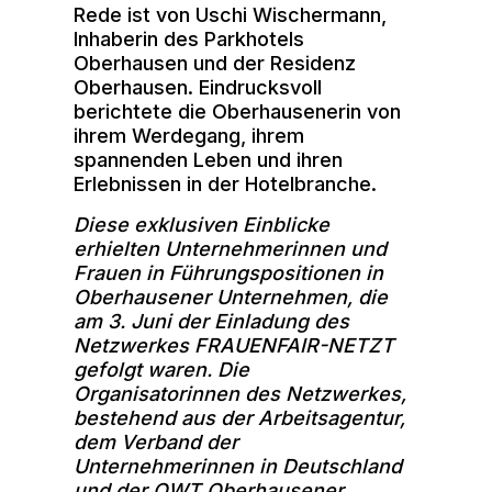
Rede ist von Uschi Wischermann,
Inhaberin des Parkhotels
Oberhausen und der Residenz
Oberhausen. Eindrucksvoll
berichtete die Oberhausenerin von
ihrem Werdegang, ihrem
spannenden Leben und ihren
Erlebnissen in der Hotelbranche.
Diese exklusiven Einblicke
erhielten Unternehmerinnen und
Frauen in Führungspositionen in
Oberhausener Unternehmen, die
am 3. Juni der Einladung des
Netzwerkes FRAUENFAIR-NETZT
gefolgt waren. Die
Organisatorinnen des Netzwerkes,
bestehend aus der Arbeitsagentur,
dem Verband der
Unternehmerinnen in Deutschland
und der OWT Oberhausener