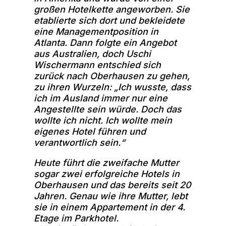
großen Hotelkette angeworben. Sie
etablierte sich dort und bekleidete
eine Managementposition in
Atlanta. Dann folgte ein Angebot
aus Australien, doch Uschi
Wischermann entschied sich
zurück nach Oberhausen zu gehen,
zu ihren Wurzeln: „Ich wusste, dass
ich im Ausland immer nur eine
Angestellte sein würde. Doch das
wollte ich nicht. Ich wollte mein
eigenes Hotel führen und
verantwortlich sein.“
Heute führt die zweifache Mutter
sogar zwei erfolgreiche Hotels in
Oberhausen und das bereits seit 20
Jahren. Genau wie ihre Mutter, lebt
sie in einem Appartement in der 4.
Etage im Parkhotel.